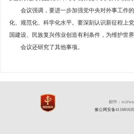
会议强调，要进一步加强党中央对外事工作的集
化、规范化、科学化水平。要深刻认识新征程上
国建设、民族复兴伟业创造有利条件，为维护世
会议还研究了其他事项。
邮件：xczfw
豫公网安备411681020