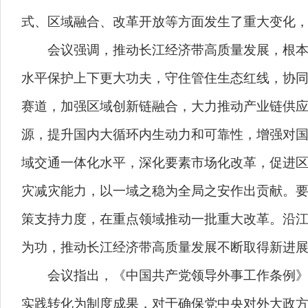
式、区域融合、改革开放等方面发生了重大变化
会议强调，推动长江经济带高质量发展，根本上
水平保护上下更大功夫，守住管住生态红线，协
赛道，加强区域创新链融合，大力推动产业链供
源，提升国内大循环内生动力和可靠性，增强对
域交通一体化水平，深化要素市场化改革，促进
灾减灾能力，以一域之稳为全局之安作出贡献。
策支持力度，在重点领域推动一批重大改革。沿
为功，推动长江经济带高质量发展不断取得新进
会议指出，《中国共产党领导外事工作条例》对
实践转化为制度成果，对于确保党中央对外大政