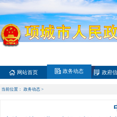
政务动态
网站首页
政府
当前位置：
政务动态
>