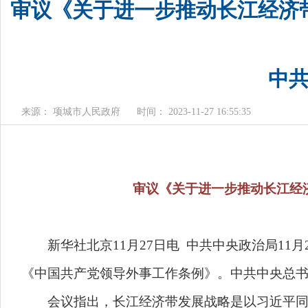
审议《关于进一步推动长江经济
中
来源： 项城市人民政府
时间： 2023-11-27 16:55:35
审议《关于进一步推动长江经济
新华社北京11月27日电 中共中央政治局11
《中国共产党领导外事工作条例》。中共中央总
会议指出，长江经济带发展战略是以习近平同志