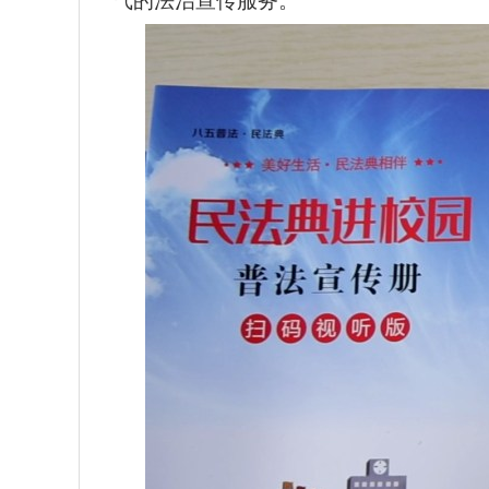
气的法治宣传服务。