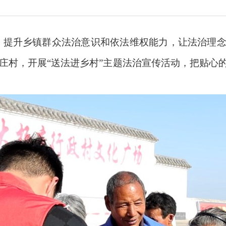
提升乡镇群众法治意识和依法维权能力，让法治理念
庄村，开展“送法进乡村”主题法治宣传活动，把贴心