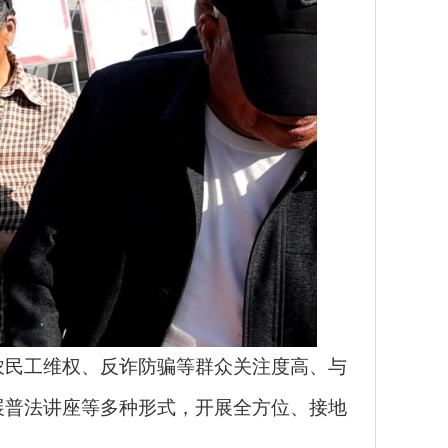
民工维权、反诈防骗等群众关注度高、与
展普法讲座等多种形式，开展全方位、接地