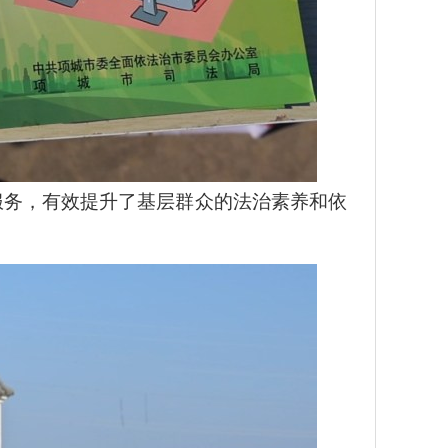
务，有效提升了基层群众的法治素养和依