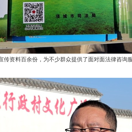
宣传资料百余份，为不少群众提供了面对面法律咨询服