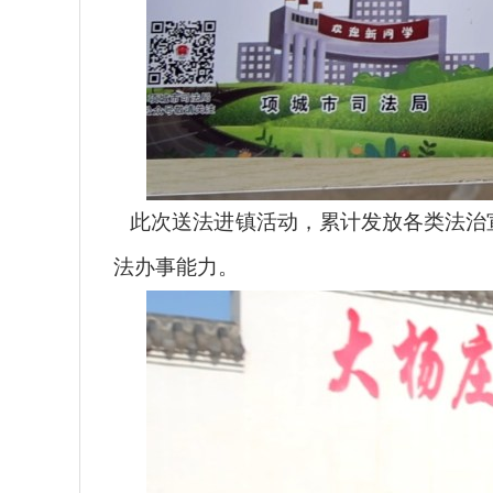
此次送法进镇活动，累计发放各类法治
法办事能力。