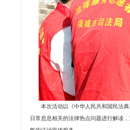
本次活动以《中华人民共和国民法典》
日常息息相关的法律热点问题进行解读，