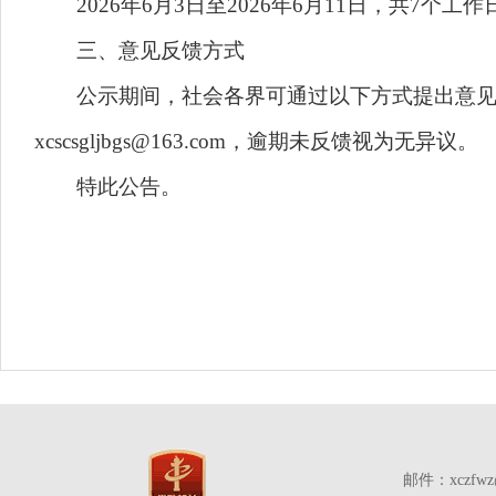
2026年6月3日至2026年6月11日，共7个工作
三、意见反馈方式
公示期间，社会各界可通过以下方式提出意见：联系
xcscsgljbgs@163.com，逾期未反馈视为无异议。
特此公告。
邮件：xczfw