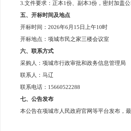
3.文件要求：正本1份、副本3份，密封加盖公
五、开标时间及地点
开标时间：2026年6月15日上午10时
开标地点：项城市民之家三楼会议室
六、联系方式
采购人：项城市行政审批和政务信息管理局
联系人：马辽
联系电话：15660522288
七、公告发布
本公告在项城市人民政府官网等平台发布，最