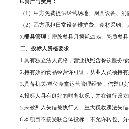
6.资产与费用
：
（1）甲方免费提供经营场地、厨具设备、消防设
（2）乙方承担日常设备维护费、食材采购、人
7.餐具管理：
密胺餐具月损耗≤1‰、瓷质餐
二、投标人资格要求
1.具有独立法人资格，营业执照含餐饮服务/
2.持有效的食品经营许可证，从业人员须持有
3.具备机关/单位食堂运营管理经验，信誉良
4.投标人具有良好的财务状况，并在银行设立
5.未被列入失信被执行人、重大税收违法失信
6.本项目不接受联合体投标，不允许转包、分