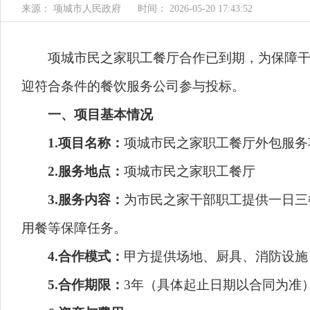
来源： 项城市人民政府
时间： 2026-05-20 17:43:52
项城市民之家职工餐厅合作已到期，为保障干部
迎符合条件的餐饮服务公司参与投标。
一、项目基本情况
1.项目名称：
项城市民之家职工餐厅外包服务
2.服务地点：
项城市民之家职工餐厅
3.服务内容：
为市民之家干部职工提供一日三
用餐等保障任务。
4.合作模式：
甲方提供场地、厨具、消防设施
5.合作期限：
3年（具体起止日期以合同为准