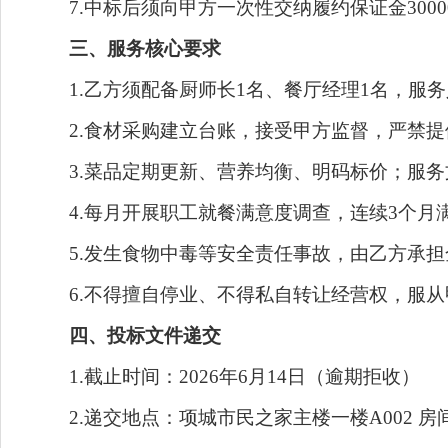
7.中标后须向甲方一次性交纳履约保证金3000
三、服务核心要求
1.乙方须配备厨师长1名、餐厅经理1名，服务
2.食材采购建立台账，接受甲方监督，严禁提
3.菜品定期更新、营养均衡、明码标价；服务
4.每月开展职工就餐满意度调查，连续3个月满
5.发生食物中毒等安全责任事故，由乙方承担
6.不得擅自停业、不得私自转让经营权，服从
四、投标文件递交
1.截止时间：2026年6月14日（逾期拒收）
2.递交地点：项城市民之家主楼一楼A002 房