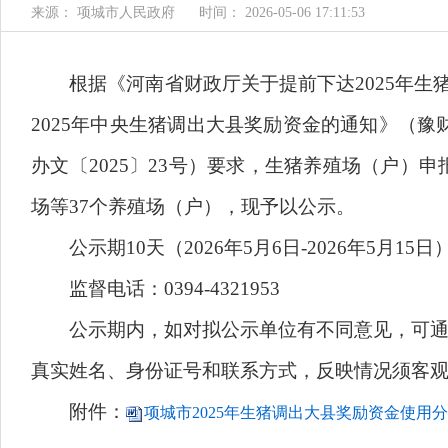
来源： 项城市人民政府
时间： 2026-05-06 17:11:53
根据《河南省财政厅关于提前下达2025年生猪调
2025年中央生猪调出大县奖励资金的通知》（豫财
办文〔2025〕23号）要求，生猪养殖场（户）
场等37个养殖场（户），现予以公示。
公示期10天（2026年5月6日-2026年5月15日
监督电话：0394-4321953
公示期内，如对拟公示单位有不同意见，可通过
真实姓名、身份证号和联系方式，反映情况须客
附件：
项城市2025年生猪调出大县奖励资金使用分配