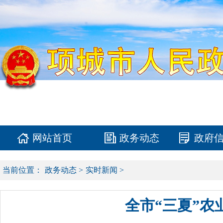
网站首页
政务动态
政府
当前位置：
政务动态
>
实时新闻
>
全市“三夏”农