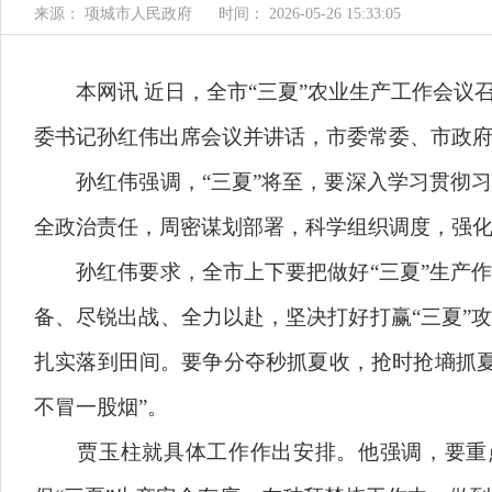
来源： 项城市人民政府
时间： 2026-05-26 15:33:05
本网讯 近日，全市“三夏”农业生产工作会议召
委书记孙红伟出席会议并讲话，市委常委、市政府
孙红伟强调，“三夏”将至，要深入学习贯彻习
全政治责任，周密谋划部署，科学组织调度，强
孙红伟要求，全市上下要把做好“三夏”生产作
备、尽锐出战、全力以赴，坚决打好打赢“三夏”
扎实落到田间。要争分夺秒抓夏收，抢时抢墒抓
不冒一股烟”。
贾玉柱就具体工作作出安排。他强调，要重点