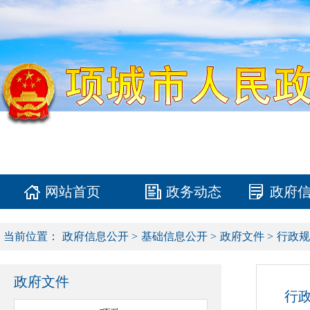
网站首页
政务动态
政府
当前位置：
政府信息公开
>
基础信息公开
>
政府文件
>
行政规
政府文件
行