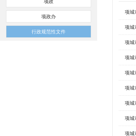
项政
项城
项政办
项城
行政规范性文件
项城
项城
项城
项城
项城
项城