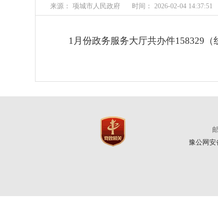
来源： 项城市人民政府
时间： 2026-02-04 14:37:51
1月份政务服务大厅共办件158329（线上
邮
豫公网安备4