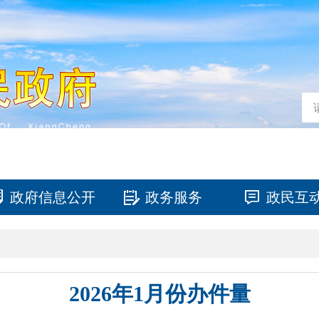
政府信息公开
政务服务
政民互
2026年1月份办件量