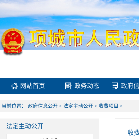
网站首页
政务动态
政府
当前位置：
政府信息公开
>
法定主动公开
>
收费项目
>
法定主动公开
收