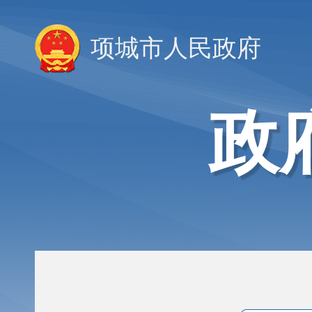
项城市人民政府
政