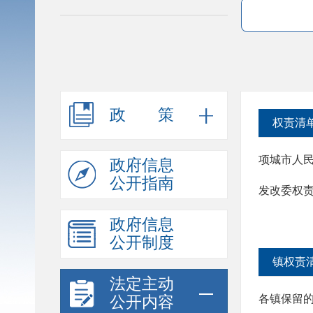
政策
权责清
项城市人
政府信息
公开指南
发改委权
政府信息
公开制度
镇权责
法定主动
各镇保留
公开内容