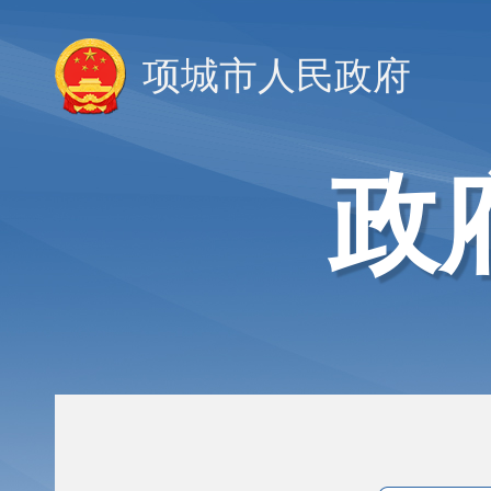
项城市人民政府
政