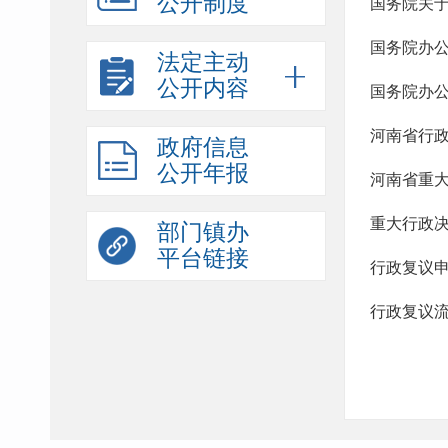
公开制度
国务院关
国务院办
法定主动
公开内容
国务院办
河南省行
政府信息
公开年报
河南省重
重大行政
部门镇办
平台链接
行政复议
行政复议