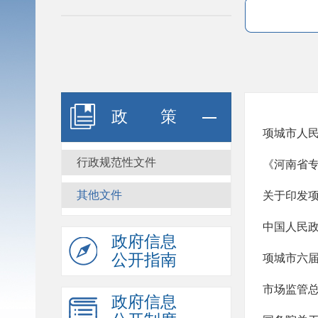
政策
项城市人
行政规范性文件
《河南省
其他文件
政府信息
公开指南
政府信息