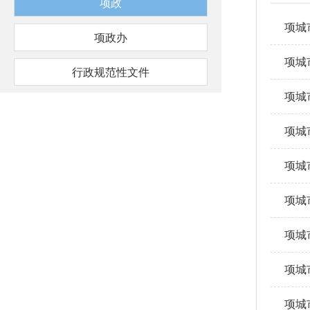
项政
项城
项政办
项城
行政规范性文件
项城
项城
项城
项城
项城
项城