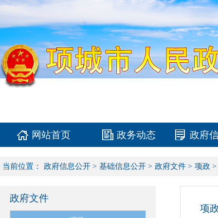
网站首页
政务动态
政府
当前位置：
政府信息公开
>
基础信息公开
>
政府文件
>
项政
>
政府文件
项